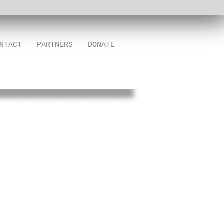
NTACT
PARTNERS
DONATE