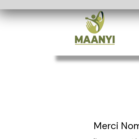
Merci No